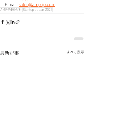
E-mail: 
sales@amp-jp.com
AMP合同会社
Startup Japan 2025
最新記事
すべて表示