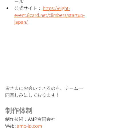
ール
公式サイト： 
https://eight-
event.8card.net/climbers/startup-
japan/
皆さまにお会いできるのを、チーム一
同楽しみにしております！
制作体制
制作技術：
AMP合同会社
Web: 
amp-jp.com