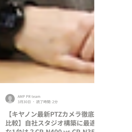
AMP PR team
3月30日
読了時間: 2分