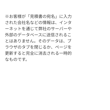
※お客様が「見積書の宛名」に入力
された会社名などの情報は、インタ
ーネットを通じて弊社のサーバーや
外部のデータベースに送信されるこ
とはありません。そのデータは、ブ
ラウザのタブを閉じるか、ページを
更新すると完全に消去される一時的
なものです。
​サービス
お役立ち情報
配信代行
映像制作