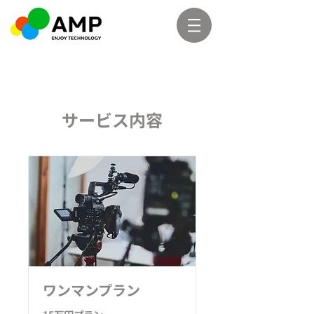
サービス内容
ワンマンプラン