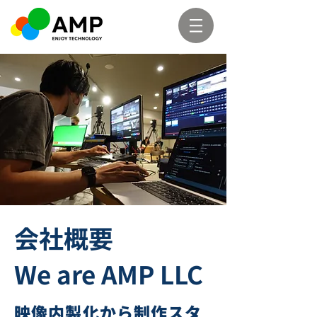
会社概要
We are AMP LLC
映像内製化から制作スタ