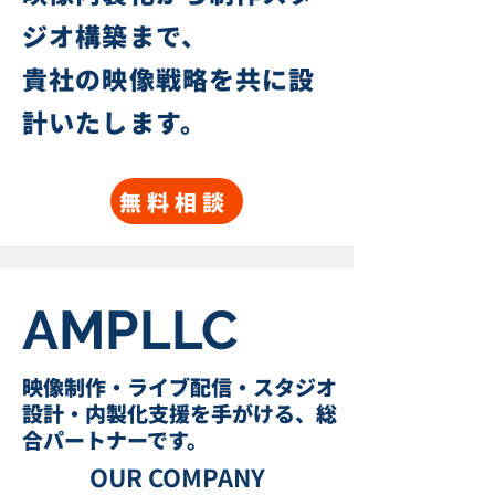
ジオ構築まで、
貴社の映像戦略を共に設
計いたします。
無料相談
AMPLLC
映像制作・ライブ配信・スタジオ
設計・内製化支援を手がける、総
合パートナーです。
OUR COMPANY