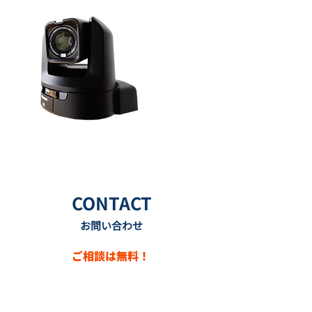
CONTACT
お問い合わせ
ご相談は無料！
オンライン配信や映像制作、既存設備
の課題など、
まずはお気軽にお問合せください。