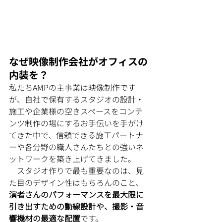
なぜ映像制作会社がオフィスの
内装を？
私たちAMPの主事業は映像制作です
が、自社で保有するスタジオの設計・
施工や企業様の空きスペースをコンテ
ンツ制作の場にするお手伝いを手がけ
てきた中で、信頼できる施工パートナ
ーや各分野の職人さんたちとの強いネ
ットワークを築き上げてきました。
　スタジオ作りで最も重要なのは、見
た目のデザイン性はもちろんのこと、
演者さんのパフォーマンスを最大限に
引き出すための動線設計や、撮影・音
響機材の最適な配置
です。