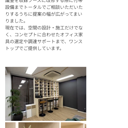
設備までトータルでご相談いただいた
りするうちに提案の幅が広がってまい
りました。
現在では、空間の設計・施工だけでな
く、コンセプトに合わせたオフィス家
具の選定や調達サポートまで、ワンス
トップでご提供しています。