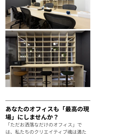
あなたのオフィスも「最高の現
場」にしませんか？
「ただお洒落なだけのオフィス」で
は、私たちのクリエイティブ魂は満た