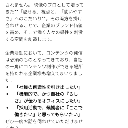
されません。 映像のプロとして培って
きた**「魅せる」視点と、「使いやす
さ」へのこだわり**。その両方を掛け
合わせることで、企業のブランド価値
を高め、そこで働く人々の感性を刺激
する空間を創造します。
企業活動において、コンテンツの発信
は必須のものとなってきており、自社
の一角にコンテンツ制作ができる場所
を持たれる企業様も増えてまいりまし
た。
「社員の創造性を引き出したい」
「機能的で、かつ自社の『らし
さ』が伝わるオフィスにしたい」
「採用活動で、候補者に『ここで
働きたい』と思ってもらいたい」
ぜひ一度お話を伺わせていただけませ
んか？