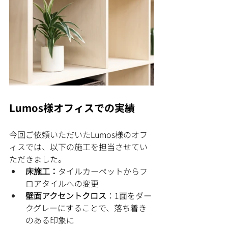
Lumos様オフィスでの実績
今回ご依頼いただいたLumos様のオフ
ィスでは、以下の施工を担当させてい
ただきました。
床施工：
タイルカーペットからフ
ロアタイルへの変更
壁面アクセントクロス
：1面をダー
クグレーにすることで、落ち着き
のある印象に