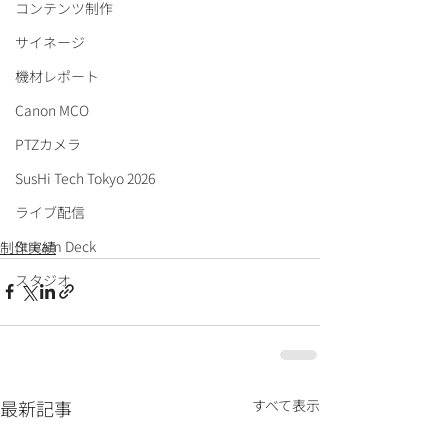
コンテンツ制作
サイネージ
機材レポート
Canon MCO
PTZカメラ
SusHi Tech Tokyo 2026
ライブ配信
Stream Deck
制作実績
スタジオ
最新記事
すべて表示