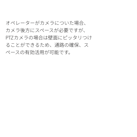
オペレーターがカメラについた場合、
カメラ後方にスペースが必要ですが、
PTZカメラの場合は壁面にピッタリつけ
ることができるため、通路の確保、ス
ペースの有効活用が可能です。