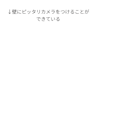
↓壁にピッタリカメラをつけることが
できている