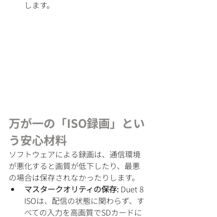
します。
万が一の「ISO録画」とい
う安心材料
ソフトウェアによる録画は、通信環境
が悪化すると画質が低下したり、最悪
の場合は保存されなかったりします。
マスタークオリティの保存:
 Duet 8 
ISOは、配信の状態に関わらず、す
べての入力を高画質でSDカードに