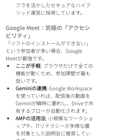
フラを活かしたセキュアなハイブ
リッド運営に採用しています。
Google Meet：究極の「アクセシ
ビリティ」
「ソフトのインストールができない」
という参加者が多い場合、Google 
Meetが最強です。
ここが手軽
: ブラウザだけで全ての
機能が動くため、参加障壁が最も
低いです。
Geminiの連携
: Google Workspace
を使っていれば、配信後の動画を
Geminiが瞬時に要約し、Driveで共
有するフローが自動化されます。
AMPの活用法
: 小規模なワークショ
ップや、ITリテラシーが多様な層
を対象とした説明会に推奨してい