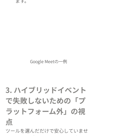
ます。
Google Meetの一例
3. ハイブリッドイベント
で失敗しないための「プ
ラットフォーム外」の視
点
ツールを選んだだけで安心していませ