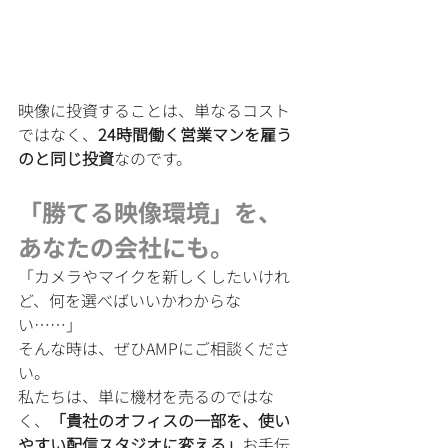
映像に投資することは、単なるコスト
ではなく、
24時間働く営業マンを雇う
のと同じ投資
なのです。
「勝てる映像環境」を、
あなたの会社にも。
「カメラやマイクを新しくしたいけれ
ど、何を選べばいいかわからな
い……」
そんな時は、ぜひAMPにご相談くださ
い。
私たちは、単に機材を売るのではな
く、
「貴社のオフィスの一部を、使い
やすい配信スタジオに変える」
お手伝