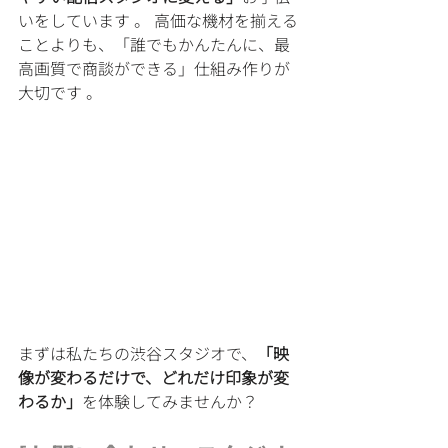
いをしています 。 高価な機材を揃える
ことよりも、「誰でもかんたんに、最
高画質で商談ができる」仕組み作りが
大切です 。
まずは私たちの渋谷スタジオで、
「映
像が変わるだけで、どれだけ印象が変
わるか」
を体験してみませんか？