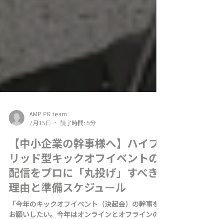
AMP PR team
7月15日
読了時間: 5分
【中小企業の幹事様へ】ハイブ
リッド型キックオフイベントの
配信をプロに「丸投げ」すべき
理由と準備スケジュール